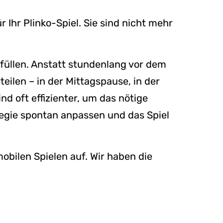
r Ihr Plinko-Spiel. Sie sind nicht mehr
rfüllen. Anstatt stundenlang vor dem
teilen – in der Mittagspause, in der
d oft effizienter, um das nötige
ategie spontan anpassen und das Spiel
obilen Spielen auf. Wir haben die