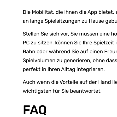
Die Mobilität, die Ihnen die App bietet
an lange Spielsitzungen zu Hause geb
Stellen Sie sich vor, Sie müssen eine
PC zu sitzen, können Sie Ihre Spielzeit 
Bahn oder während Sie auf einen Freund
Spielvolumen zu generieren, ohne dass 
perfekt in Ihren Alltag integrieren.
Auch wenn die Vorteile auf der Hand li
wichtigsten für Sie beantwortet.
FAQ