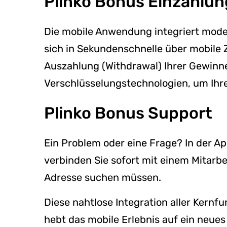
Plinko Bonus Einzahlun
Die mobile Anwendung integriert mode
sich in Sekundenschnelle über mobile 
Auszahlung (Withdrawal) Ihrer Gewinne 
Verschlüsselungstechnologien, um Ihre
Plinko Bonus Support
Ein Problem oder eine Frage? In der Ap
verbinden Sie sofort mit einem Mitarb
Adresse suchen müssen.
Diese nahtlose Integration aller Kern
hebt das mobile Erlebnis auf ein neues