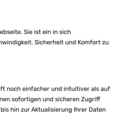
eite. Sie ist ein in sich
windigkeit, Sicherheit und Komfort zu
oft noch einfacher und intuitiver als auf
nen sofortigen und sicheren Zugriff
bis hin zur Aktualisierung Ihrer Daten