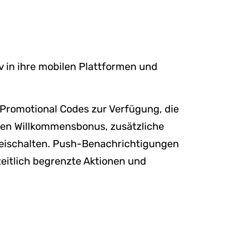
 in ihre mobilen Plattformen und
o Promotional Codes zur Verfügung, die
ten Willkommensbonus, zusätzliche
 freischalten. Push-Benachrichtigungen
 zeitlich begrenzte Aktionen und