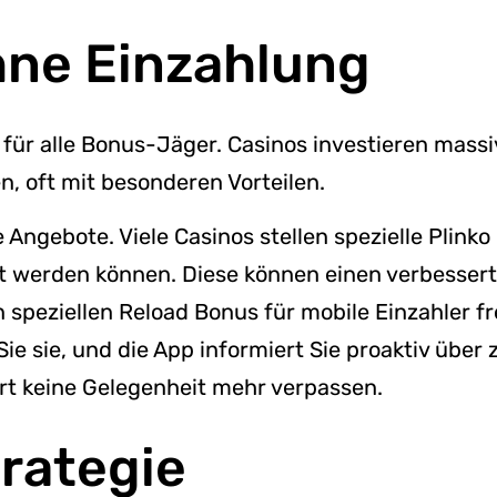
hne Einzahlung
ür alle Bonus-Jäger. Casinos investieren massiv
n, oft mit besonderen Vorteilen.
e Angebote. Viele Casinos stellen spezielle Plink
t werden können. Diese können einen verbesser
en speziellen Reload Bonus für mobile Einzahler
Sie sie, und die App informiert Sie proaktiv über
ert keine Gelegenheit mehr verpassen.
rategie