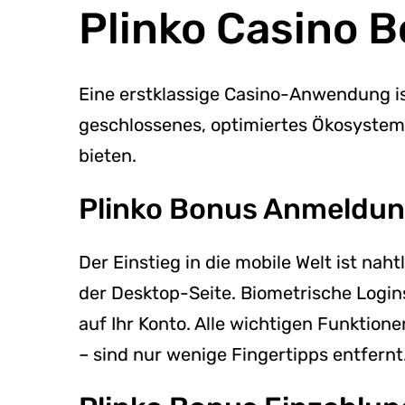
Plinko Casino 
Eine erstklassige Casino-Anwendung ist
geschlossenes, optimiertes Ökosystem,
bieten.
Plinko Bonus Anmeldu
Der Einstieg in die mobile Welt ist naht
der Desktop-Seite. Biometrische Login
auf Ihr Konto. Alle wichtigen Funktione
– sind nur wenige Fingertipps entfernt