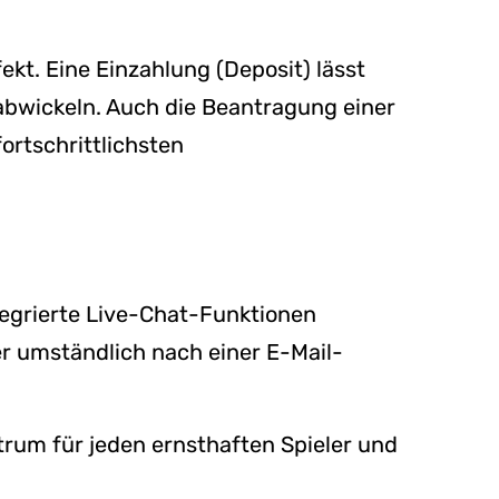
t. Eine Einzahlung (Deposit) lässt
abwickeln. Auch die Beantragung einer
ortschrittlichsten
ntegrierte Live-Chat-Funktionen
er umständlich nach einer E-Mail-
trum für jeden ernsthaften Spieler und