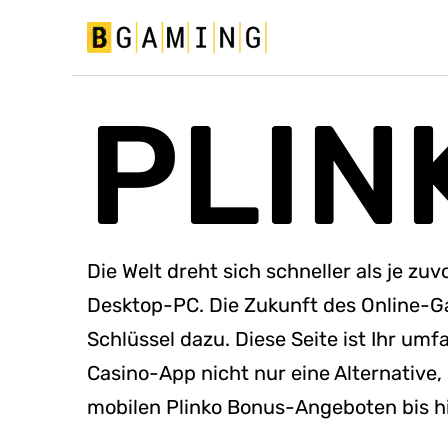
PLIN
Die Welt dreht sich schneller als je zu
Desktop-PC. Die Zukunft des Online-Gam
Schlüssel dazu. Diese Seite ist Ihr um
Casino-App nicht nur eine Alternative, 
mobilen Plinko Bonus-Angeboten bis hin